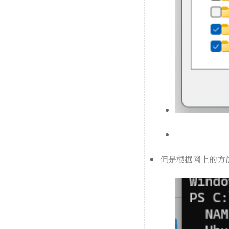
但是根据网上的方