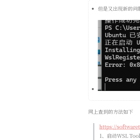
但是又出现新的问
网上查到的方法如下
https://software
1、启动WSL Too