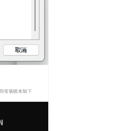
的安装版本如下