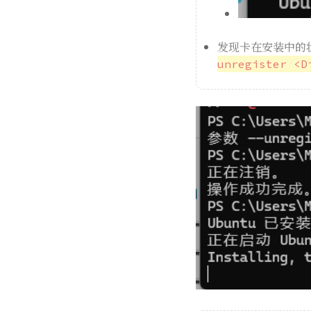
发现卡在安装中的状
unregister <D