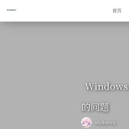
首页
Window
的问题
stickerwu