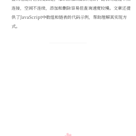
连接，空间不连续，添加和删除容易但查询速度较慢。文章还提
供了JavaScript中数组和链表的代码示例，帮助理解其实现方
式。