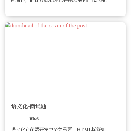
语义化-面试题
面试题
语义化在前端开发中至关重要，HTML标签如