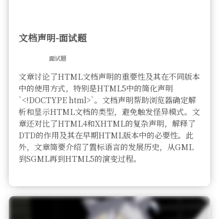
文档声明-面试题
面试题
文章讨论了HTML文档声明的重要性及其在不同版本
中的使用方式，特别是HTML5中的简化声明
`<!DOCTYPE html>`。文档声明帮助浏览器确定解
析和显示HTML文档的类型，避免触发怪异模式。文
章还对比了HTML4和XHTML的复杂声明，解释了
DTD的作用及其在早期HTML版本中的必要性。此
外，文章简要介绍了置标语言的发展历史，从GML
到SGML再到HTML5的演变过程。