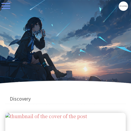
Discovery