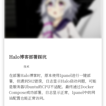
Halo博客部署踩坑
技术
在部署Halo博客时，原本使用1panel进行一键部
署，但遇到502错误，日志显示Halo启动问题，可能
是服务器Ubuntu的CPU不适配。最终通过Docker
Compose成功部署，日志显示正常，1panel中的网
站配置也能正常访问。