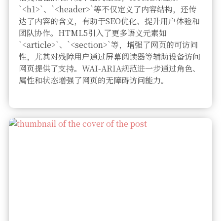
`<h1>`、`<header>`等不仅定义了内容结构，还传
达了内容的含义，有助于SEO优化、提升用户体验和
团队协作。HTML5引入了更多语义元素如
`<article>`、`<section>`等，增强了网页的可访问
性，尤其对残障用户通过屏幕阅读器等辅助设备访问
网页提供了支持。WAI-ARIA规范进一步通过角色、
属性和状态增强了网页的无障碍访问能力。