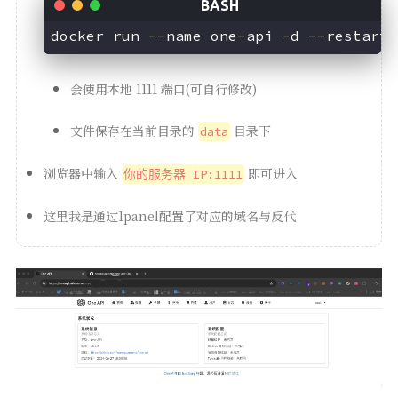
会使用本地 1111 端口(可自行修改)
文件保存在当前目录的
目录下
data
浏览器中输入
即可进入
你的服务器 IP:1111
这里我是通过1panel配置了对应的域名与反代