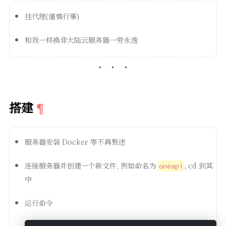
挂代理(谨慎行事)
和我一样换非大陆云服务器一劳永逸
搭建
服务器安装 Docker 等不再赘述
连接服务器并创建一个新文件, 例如命名为
, cd 到其
oneapi
中
运行命令