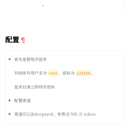
配置
首先是管理员登录
初始账号用户名为
，密码为
。
root
123456
登录后请立即修改密码
配置渠道
渠道可以选deepseek , 免费送 500 万 token