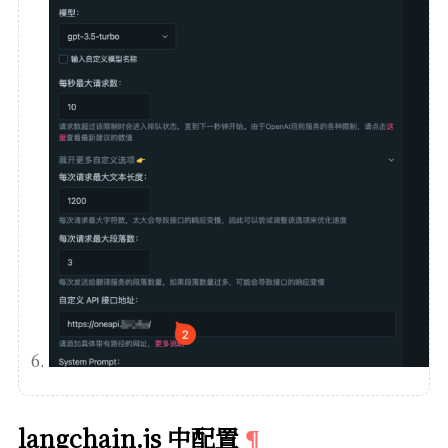
langchain.js 中配置