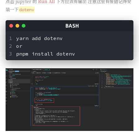
点击 jupyter 的
Run All
下方应该有输出 注意这里有报错记得安
装一下
dotenv
yarn add dotenv
or
pnpm install dotenv