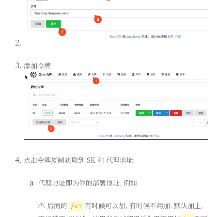
添加令牌
点击令牌复制获取到 SK 和 代理地址
代理地址即为你的部署地址, 例如
⚠️ 后面的
有时候可以加, 有时候不用加. 默认加上,
/v1